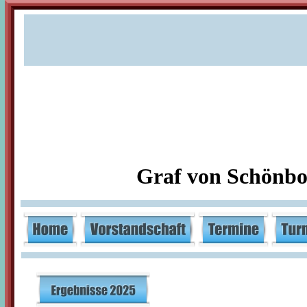
Graf von Schönbo